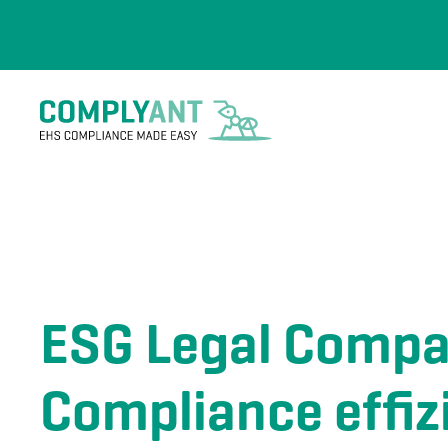
Skip to main content
ESG Legal Compa
Compliance effizi