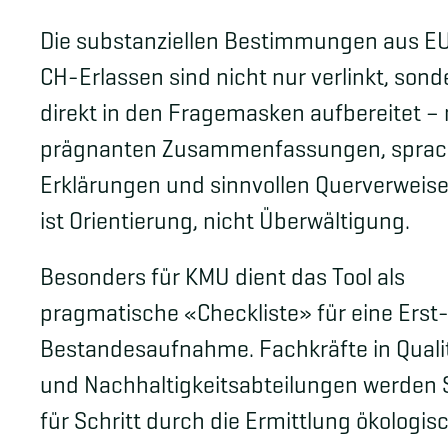
Die substanziellen Bestimmungen aus E
CH-Erlassen sind nicht nur verlinkt, sond
direkt in den Fragemasken aufbereitet – 
prägnanten Zusammenfassungen, sprac
Erklärungen und sinnvollen Querverweisen
ist Orientierung, nicht Überwältigung.
Besonders für KMU dient das Tool als
pragmatische «Checkliste» für eine Erst
Bestandesaufnahme. Fachkräfte in Quali
und Nachhaltigkeitsabteilungen werden S
für Schritt durch die Ermittlung ökologisc