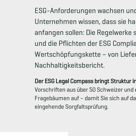
ESG-Anforderungen wachsen und m
Unternehmen wissen, dass sie ha
anfangen sollen: Die Regelwerke s
und die Pflichten der ESG Compli
Wertschöpfungskette – von Liefe
Nachhaltigkeitsbericht.
Der ESG Legal Compass bringt Struktur i
Vorschriften aus über 50 Schweizer und e
Fragebäumen auf – damit Sie sich auf da
eingehende Sorgfaltsprüfung.