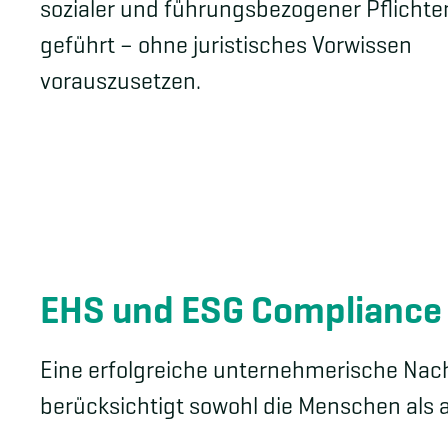
sozialer und führungsbezogener Pflichte
geführt – ohne juristisches Vorwissen
vorauszusetzen.
EHS und ESG Compliance
Eine erfolgreiche unternehmerische Nach
berücksichtigt sowohl die Menschen als 