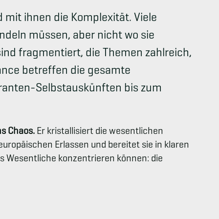
it ihnen die Komplexität. Viele
ndeln müssen, aber nicht wo sie
ind fragmentiert, die Themen zahlreich,
ance betreffen die gesamte
ranten-Selbstauskünften bis zum
ns Chaos.
Er kristallisiert die wesentlichen
uropäischen Erlassen und bereitet sie in klaren
s Wesentliche konzentrieren können: die