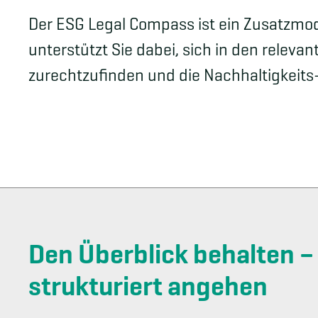
Der ESG Legal Compass ist ein Zusatzmo
unterstützt Sie dabei, sich in den relev
zurechtzufinden und die Nachhaltigkeit
Den Überblick behalten 
strukturiert angehen