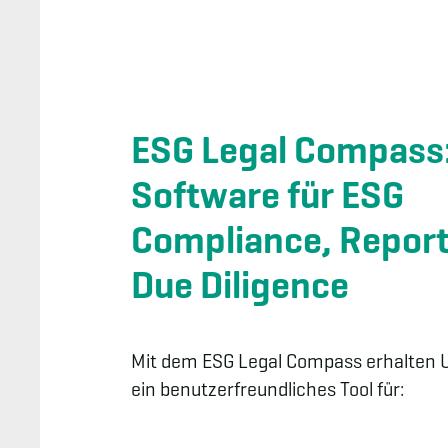
ESG Legal Compass:
Software für ESG
Compliance, Report
Due Diligence
Mit dem ESG Legal Compass erhalten
ein benutzerfreundliches Tool für: