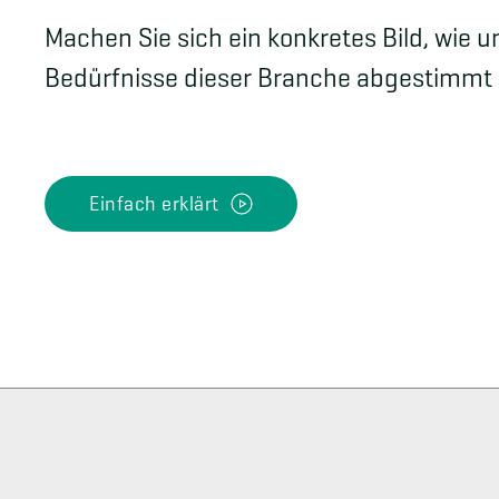
Machen Sie sich ein konkretes Bild, wie 
Bedürfnisse dieser Branche abgestimmt i
Einfach erklärt