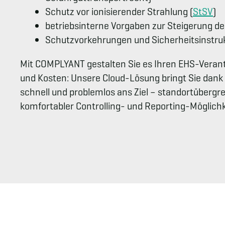
Schutz vor ionisierender Strahlung (
StSV
)
betriebsinterne Vorgaben zur Steigerung de
Schutzvorkehrungen und Sicherheitsinstruk
Mit COMPLYANT gestalten Sie es Ihren EHS-Verant
und Kosten: Unsere Cloud-Lösung bringt Sie dank
schnell und problemlos ans Ziel – standortübergre
komfortabler Controlling- und Reporting-Möglichk