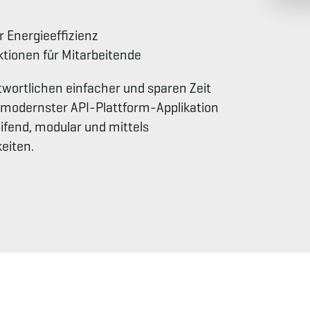
r Energieeffizienz
tionen für Mitarbeitende
wortlichen einfacher und sparen Zeit
 modernster API-Plattform-Applikation
ifend, modular und mittels
eiten.