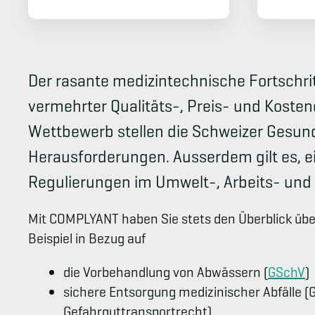
Der rasante medizintechnische Fortschritt,
vermehrter Qualitäts-, Preis- und Kosten
Wettbewerb stellen die Schweizer Gesun
Herausforderungen. Ausserdem gilt es, e
Regulierungen im Umwelt-, Arbeits- und 
Mit COMPLYANT haben Sie stets den Überblick üb
Beispiel in Bezug auf
die Vorbehandlung von Abwässern (
GSchV
)
sichere Entsorgung medizinischer Abfälle (
Gefahrguttransportrecht)