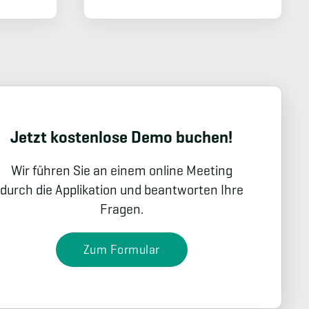
Jetzt kostenlose Demo buchen!
Wir führen Sie an einem online Meeting
durch die Applikation und beantworten Ihre
Fragen.
Zum Formular