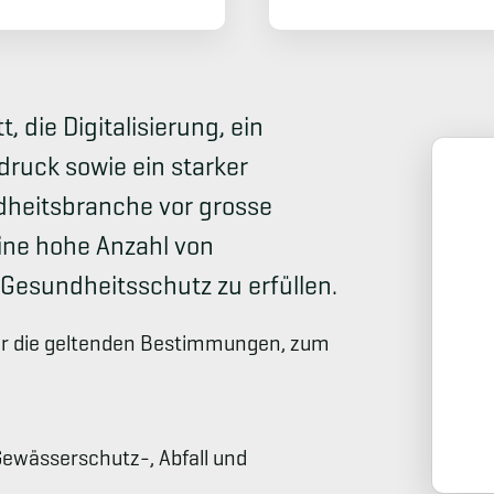
 die Digitalisierung, ein
druck sowie ein starker
dheitsbranche vor grosse
ine hohe Anzahl von
Gesundheitsschutz zu erfüllen.
er die geltenden Bestimmungen, zum
Gewässerschutz-, Abfall und