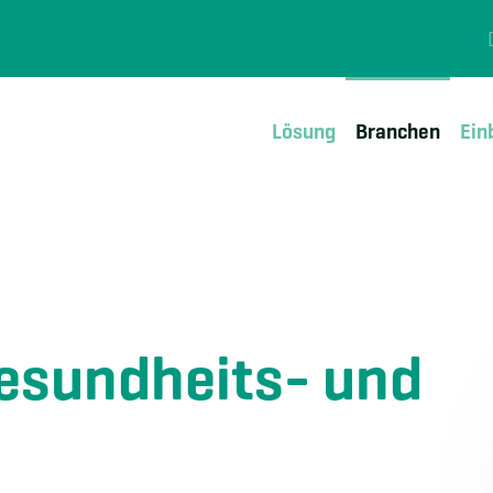
Lösung
Branchen
Ein
esundheits- und