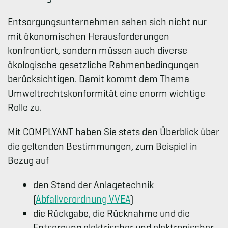
Entsorgungsunternehmen sehen sich nicht nur
mit ökonomischen Herausforderungen
konfrontiert, sondern müssen auch diverse
ökologische gesetzliche Rahmenbedingungen
berücksichtigen. Damit kommt dem Thema
Umweltrechtskonformität eine enorm wichtige
Rolle zu.
Mit COMPLYANT haben Sie stets den Überblick über
die geltenden Bestimmungen, zum Beispiel in
Bezug auf
den Stand der Anlagetechnik
(
Abfallverordnung VVEA
)
die Rückgabe, die Rücknahme und die
Entsorgung elektrischer und elektronischer