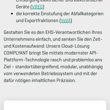
Geräte (
VREG
)
die korrekte Einstufung der Abfallkategorien
und Exportfraktionen (
VeVA
)
Gestalten Sie es den EHS-Verantwortlichen Ihres
Unternehmens einfach, und senken Sie den Zeit-
und Kostenaufwand: Unsere Cloud-Lösung
COMPLYANT bringt Sie mittels modernster API-
Plattform-Technologie rasch und problemlos ans
Ziel – standortübergreifend, modular, unabhängig
vom verwendeten Betriebssystem und mit der
dafür nötigen inhaltlichen Präzision.