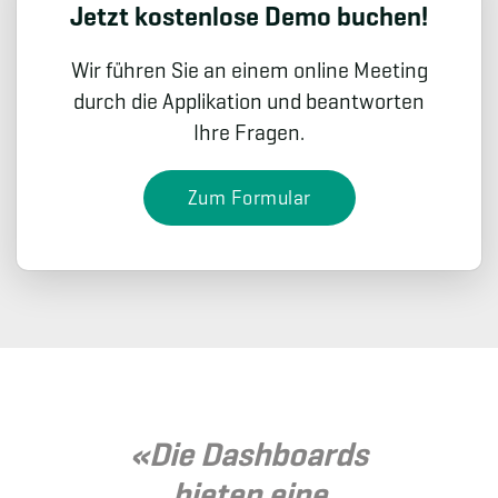
Jetzt kostenlose Demo buchen!
Wir führen Sie an einem online Meeting
durch die Applikation und beantworten
Ihre Fragen.
Zum Formular
«Die Dashboards
bieten eine