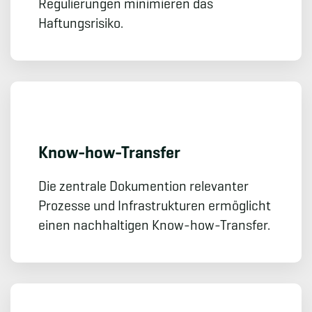
Regulierungen minimieren das
Haftungsrisiko.
Know-how-Transfer
Die zentrale Dokumention relevanter
Prozesse und Infrastrukturen ermöglicht
einen nachhaltigen Know-how-Transfer.