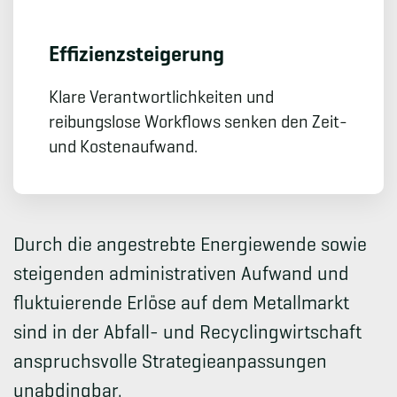
Effizienz­steigerung
Klare Verantwortlichkeiten und
reibungslose Workflows senken den Zeit-
und Kostenaufwand.
Durch die angestrebte Energiewende sowie
steigenden administrativen Aufwand und
fluktuierende Erlöse auf dem Metallmarkt
sind in der Abfall- und Recyclingwirtschaft
anspruchsvolle Strategieanpassungen
unabdingbar.