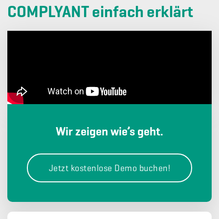
COMPLYANT einfach erklärt
Wir zeigen wie’s geht.
Jetzt kostenlose Demo buchen!