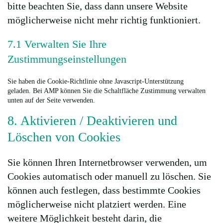
bitte beachten Sie, dass dann unsere Website
möglicherweise nicht mehr richtig funktioniert.
7.1 Verwalten Sie Ihre
Zustimmungseinstellungen
Sie haben die Cookie-Richtlinie ohne Javascript-Unterstützung
geladen. Bei AMP können Sie die Schaltfläche Zustimmung verwalten
unten auf der Seite verwenden.
8. Aktivieren / Deaktivieren und
Löschen von Cookies
Sie können Ihren Internetbrowser verwenden, um
Cookies automatisch oder manuell zu löschen. Sie
können auch festlegen, dass bestimmte Cookies
möglicherweise nicht platziert werden. Eine
weitere Möglichkeit besteht darin, die