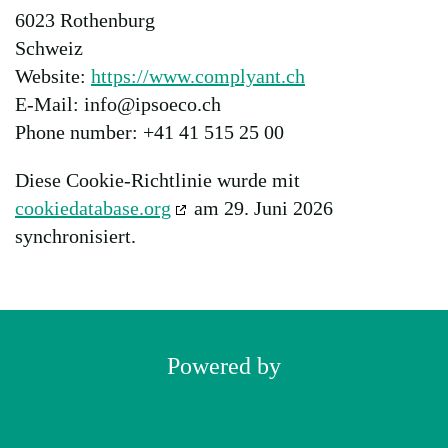
6023 Rothenburg
Schweiz
Website:
https://www.complyant.ch
E-Mail:
info@
ipsoeco.ch
Phone number: +41 41 515 25 00
Diese Cookie-Richtlinie wurde mit
cookiedatabase.org
am 29. Juni 2026
synchronisiert.
Powered by