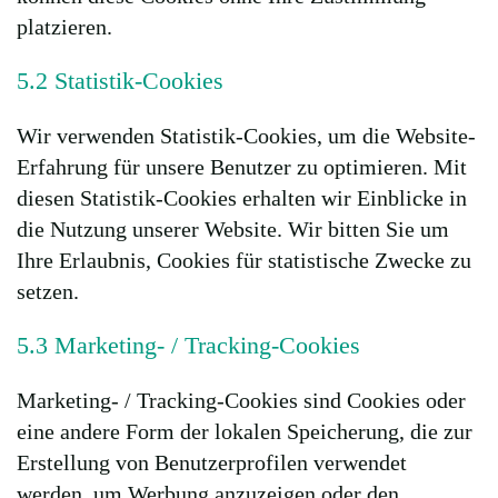
platzieren.
5.2 Statistik-Cookies
Wir verwenden Statistik-Cookies, um die Website-
Erfahrung für unsere Benutzer zu optimieren. Mit
diesen Statistik-Cookies erhalten wir Einblicke in
die Nutzung unserer Website. Wir bitten Sie um
Ihre Erlaubnis, Cookies für statistische Zwecke zu
setzen.
5.3 Marketing- / Tracking-Cookies
Marketing- / Tracking-Cookies sind Cookies oder
eine andere Form der lokalen Speicherung, die zur
Erstellung von Benutzerprofilen verwendet
werden, um Werbung anzuzeigen oder den