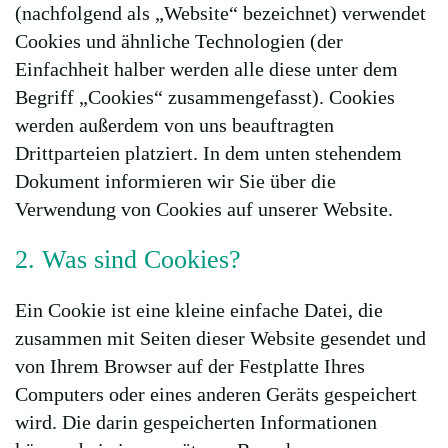
(nachfolgend als „Website“ bezeichnet) verwendet
Cookies und ähnliche Technologien (der
Einfachheit halber werden alle diese unter dem
Begriff „Cookies“ zusammengefasst). Cookies
werden außerdem von uns beauftragten
Drittparteien platziert. In dem unten stehendem
Dokument informieren wir Sie über die
Verwendung von Cookies auf unserer Website.
2. Was sind Cookies?
Ein Cookie ist eine kleine einfache Datei, die
zusammen mit Seiten dieser Website gesendet und
von Ihrem Browser auf der Festplatte Ihres
Computers oder eines anderen Geräts gespeichert
wird. Die darin gespeicherten Informationen