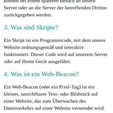
können bei einem späteren Besuch an unsere
Server oder an die Server der betreffenden Dritten
zurückgegeben werden.
3. Was sind Skripte?
Ein Skript ist ein Programmcode, mit dem unsere
Website ordnungsgemäß und interaktiv
funktioniert. Dieser Code wird auf unserem Server
oder auf Ihrem Gerät ausgeführt.
4. Was ist ein Web-Beacon?
Ein Web-Beacon (oder ein Pixel-Tag) ist ein
kleines, unsichtbares Text- oder Bildstück auf
einer Website, das zum Überwachen des
Datenverkehrs auf einer Website verwendet wird.