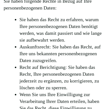
Sie haben folgende Rechte in Bezug auf Ihre
personenbezogenen Daten:
Sie haben das Recht zu erfahren, warum
Ihre personenbezogenen Daten benötigt
werden, was damit passiert und wie lange
sie aufbewahrt werden.
Auskunftsrecht: Sie haben das Recht, auf
Ihre uns bekannten personenbezogenen
Daten zuzugreifen.
Recht auf Berichtigung: Sie haben das
Recht, Ihre personenbezogenen Daten
jederzeit zu ergänzen, zu korrigieren, zu
löschen oder zu sperren.
Wenn Sie uns Ihre Einwilligung zur
Verarbeitung Ihrer Daten erteilen, haben
Sie das Recht, diese Einwilligung zu