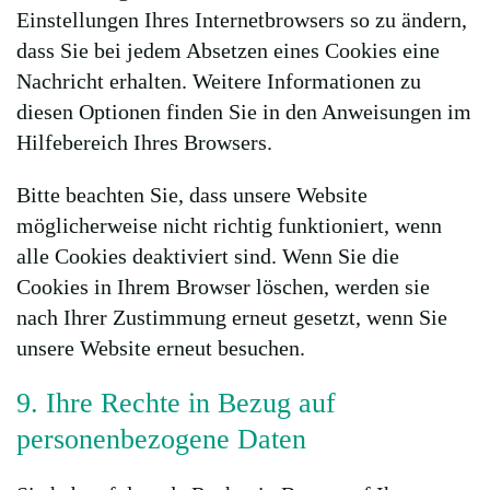
Einstellungen Ihres Internetbrowsers so zu ändern,
dass Sie bei jedem Absetzen eines Cookies eine
Nachricht erhalten. Weitere Informationen zu
diesen Optionen finden Sie in den Anweisungen im
Hilfebereich Ihres Browsers.
Bitte beachten Sie, dass unsere Website
möglicherweise nicht richtig funktioniert, wenn
alle Cookies deaktiviert sind. Wenn Sie die
Cookies in Ihrem Browser löschen, werden sie
nach Ihrer Zustimmung erneut gesetzt, wenn Sie
unsere Website erneut besuchen.
9. Ihre Rechte in Bezug auf
personenbezogene Daten