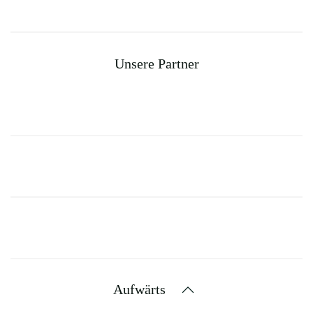
Unsere Partner
Aufwärts