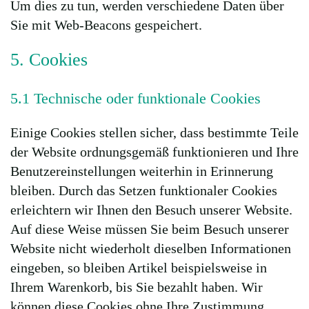
Um dies zu tun, werden verschiedene Daten über
Sie mit Web-Beacons gespeichert.
5. Cookies
5.1 Technische oder funktionale Cookies
Einige Cookies stellen sicher, dass bestimmte Teile
der Website ordnungsgemäß funktionieren und Ihre
Benutzereinstellungen weiterhin in Erinnerung
bleiben. Durch das Setzen funktionaler Cookies
erleichtern wir Ihnen den Besuch unserer Website.
Auf diese Weise müssen Sie beim Besuch unserer
Website nicht wiederholt dieselben Informationen
eingeben, so bleiben Artikel beispielsweise in
Ihrem Warenkorb, bis Sie bezahlt haben. Wir
können diese Cookies ohne Ihre Zustimmung