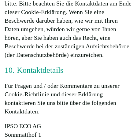
bitte. Bitte beachten Sie die Kontaktdaten am Ende
dieser Cookie-Erklärung. Wenn Sie eine
Beschwerde darüber haben, wie wir mit Ihren
Daten umgehen, würden wir gerne von Ihnen
hören, aber Sie haben auch das Recht, eine
Beschwerde bei der zuständigen Aufsichtsbehörde
(der Datenschutzbehörde) einzureichen.
10. Kontaktdetails
Für Fragen und / oder Kommentare zu unserer
Cookie-Richtlinie und dieser Erklärung
kontaktieren Sie uns bitte über die folgenden
Kontaktdaten:
IPSO ECO AG
Sonnmatthof 1