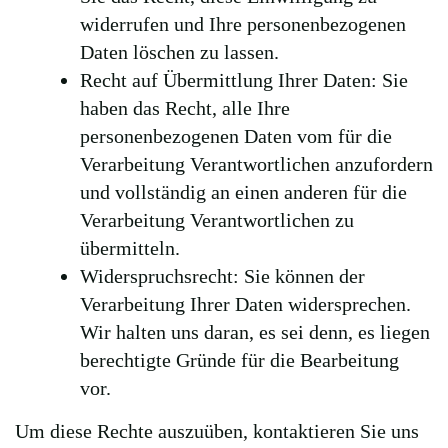
widerrufen und Ihre personenbezogenen
Daten löschen zu lassen.
Recht auf Übermittlung Ihrer Daten: Sie
haben das Recht, alle Ihre
personenbezogenen Daten vom für die
Verarbeitung Verantwortlichen anzufordern
und vollständig an einen anderen für die
Verarbeitung Verantwortlichen zu
übermitteln.
Widerspruchsrecht: Sie können der
Verarbeitung Ihrer Daten widersprechen.
Wir halten uns daran, es sei denn, es liegen
berechtigte Gründe für die Bearbeitung
vor.
Um diese Rechte auszuüben, kontaktieren Sie uns