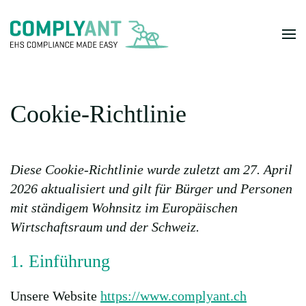
Skip to main content
Cookie-Richtlinie
Diese Cookie-Richtlinie wurde zuletzt am 27. April
2026 aktualisiert und gilt für Bürger und Personen
mit ständigem Wohnsitz im Europäischen
Wirtschaftsraum und der Schweiz.
1. Einführung
Unsere Website
https://www.complyant.ch