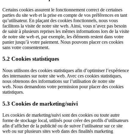
Certains cookies assurent le fonctionnement correct de certaines
parties du site web et la prise en compte de vos préférences en tant
qu’utilisateur. En plaçant des cookies fonctionnels, nous vous
facilitons la visite de notre site web. Ainsi, vous n’avez pas besoin
de saisir à plusieurs reprises les mêmes informations lors de la visite
de notre site web et, par exemple, les éléments restent dans votre
panier jusqu’à votre paiement. Nous pouvons placer ces cookies
sans votre consentement.
5.2 Cookies statistiques
Nous utilisons des cookies statistiques afin d’optimiser l’expérience
des internautes sur notre site web. Avec ces cookies statistiques,
nous obtenons des informations sur l’utilisation de notre site
web. Nous demandons votre permission pour placer des cookies
statistiques.
5.3 Cookies de marketing/suivi
Les cookies de marketing/suivi sont des cookies ou toute autre
forme de stockage local, utilisés pour créer des profils d’utilisateurs
afin d’afficher de la publicité ou de suivre l’utilisateur sur ce site
web ou sur plusieurs sites web dans des finalités marketing