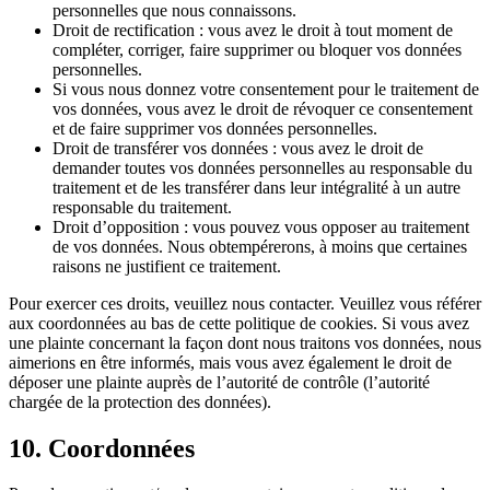
personnelles que nous connaissons.
Droit de rectification : vous avez le droit à tout moment de
compléter, corriger, faire supprimer ou bloquer vos données
personnelles.
Si vous nous donnez votre consentement pour le traitement de
vos données, vous avez le droit de révoquer ce consentement
et de faire supprimer vos données personnelles.
Droit de transférer vos données : vous avez le droit de
demander toutes vos données personnelles au responsable du
traitement et de les transférer dans leur intégralité à un autre
responsable du traitement.
Droit d’opposition : vous pouvez vous opposer au traitement
de vos données. Nous obtempérerons, à moins que certaines
raisons ne justifient ce traitement.
Pour exercer ces droits, veuillez nous contacter. Veuillez vous référer
aux coordonnées au bas de cette politique de cookies. Si vous avez
une plainte concernant la façon dont nous traitons vos données, nous
aimerions en être informés, mais vous avez également le droit de
déposer une plainte auprès de l’autorité de contrôle (l’autorité
chargée de la protection des données).
10. Coordonnées