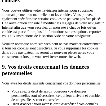
cookies
Vous pouvez utiliser votre navigateur internet pour supprimer
automatiquement ou manuellement les cookies. Vous pouvez
également spécifier que certains cookies ne peuvent pas être placés.
Une autre option consiste à modifier les réglages de votre navigateur
Internet afin que vous receviez un message à chaque fois qu’un
cookie est placé. Pour plus d’informations sur ces options, reportez-
vous aux instructions de la section Aide de votre navigateur.
Veuillez noter que notre site web peut ne pas marcher correctement
si tous les cookies sont désactivés. Si vous supprimez les cookies
dans votre navigateur, ils seront de nouveau placés après votre
consentement lorsque vous revisiterez notre site web.
9. Vos droits concernant les données
personnelles
Vous avez les droits suivants concernant vos données personnelles :
Vous avez le droit de savoir pourquoi vos données
personnelles sont nécessaires, ce qui leur arrivera et combien
de temps elles seront conservées.
Droit d’accès : vous avez le droit d’accéder à vos données