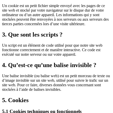
Un cookie est un petit fichier simple envoyé avec les pages de ce
site web et stocké par votre navigateur sur le disque dur de votre
ordinateur ou d’un autre appareil. Les informations qui y sont
stockées peuvent être renvoyées à nos serveurs ou aux serveurs des
tierces parties concernées lors d’une visite ultérieure.
3. Que sont les scripts ?
Un script est un élément de code utilisé pour que notre site web
fonctionne correctement et de manière interactive. Ce code est
exécuté sur notre serveur ou sur votre appareil.
4. Qu’est-ce qu’une balise invisible ?
Une balise invisible (ou balise web) est un petit morceau de texte ou
d’image invisible sur un site web, utilisé pour suivre le trafic sur un
site web. Pour ce faire, diverses données vous concernant sont
stockées à l’aide de balises invisibles.
5. Cookies
5.1 Cookies techniques ou fonctionnels