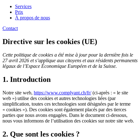
Services
Prix
À propos de nous
Contact
Directive sur les cookies (UE)
Cette politique de cookies a été mise à jour pour la dernière fois le
27 avril 2026 et s’applique aux citoyens et aux résidents permanents
légaux de l’Espace Économique Européen et de la Suisse.
1. Introduction
Notre site web,
https://www.complyant.ch/fr/
(ci-après : « le site
web ») utilise des cookies et autres technologies liées (par
simplification, toutes ces technologies sont désignées par le terme
« cookies »). Des cookies sont également placés par des tierces
parties que nous avons engagées. Dans le document ci-dessous,
nous vous informons de l’utilisation des cookies sur notre site web.
2. Que sont les cookies ?