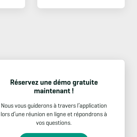
Réservez une démo gratuite
maintenant !
Nous vous guiderons à travers l’application
lors d’une réunion en ligne et répondrons à
vos questions.