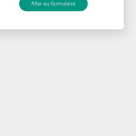
Aller au formulaire