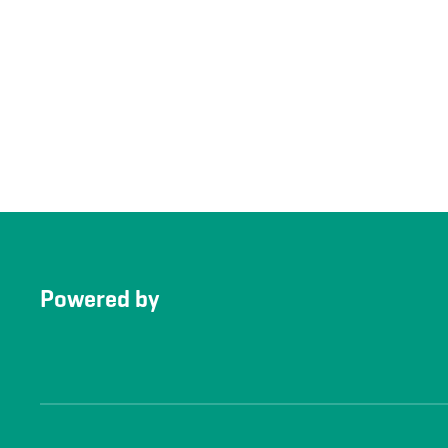
Powered by