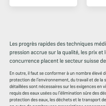
Les progrès rapides des techniques médic
pression accrue sur la qualité, les prix et 
concurrence placent le secteur suisse de
En outre, il faut se conformer à un nombre élevé
protection de l’environnement, du travail et de la
détaillées sont nécessaires sur les exigences en 
requis des eaux usées ou l’élimination sûre des dé
protection des eaux, les déchets et le transport d