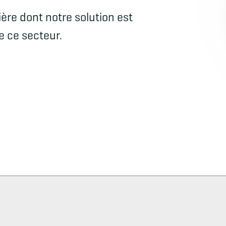
ère dont notre solution est
 ce secteur.