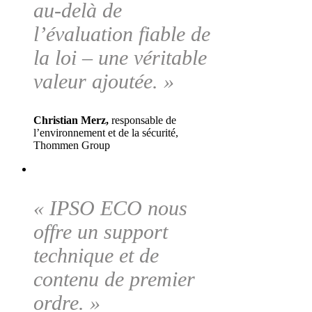
au-delà de
l’évaluation fiable de
la loi – une véritable
valeur ajoutée. »
Christian Merz,
responsable de
l’environnement et de la sécurité,
Thommen Group
« IPSO ECO nous
offre un support
technique et de
contenu de premier
ordre. »