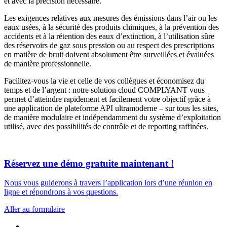
et avec la précision nécessaire.
Les exigences relatives aux mesures des émissions dans l’air ou les
eaux usées, à la sécurité des produits chimiques, à la prévention des
accidents et à la rétention des eaux d’extinction, à l’utilisation sûre
des réservoirs de gaz sous pression ou au respect des prescriptions
en matière de bruit doivent absolument être surveillées et évaluées
de manière professionnelle.
Facilitez-vous la vie et celle de vos collègues et économisez du
temps et de l’argent : notre solution cloud COMPLYANT vous
permet d’atteindre rapidement et facilement votre objectif grâce à
une application de plateforme API ultramoderne – sur tous les sites,
de manière modulaire et indépendamment du système d’exploitation
utilisé, avec des possibilités de contrôle et de reporting raffinées.
Réservez une démo gratuite maintenant !
Nous vous guiderons à travers l’application lors d’une réunion en
ligne et répondrons à vos questions.
Aller au formulaire