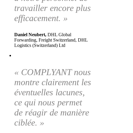
travailler encore plus
efficacement. »
Daniel Neubert,
DHL Global
Forwarding, Freight Switzerland, DHL
Logistics (Switzerland) Ltd
« COMPLYANT nous
montre clairement les
éventuelles lacunes,
ce qui nous permet
de réagir de manière
ciblée. »