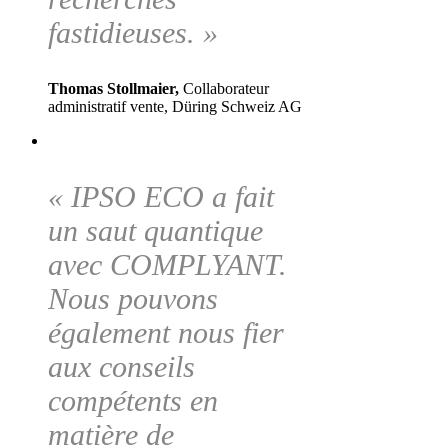
fastidieuses. »
Thomas Stollmaier,
Collaborateur
administratif vente, Düring Schweiz AG
« IPSO ECO a fait
un saut quantique
avec COMPLYANT.
Nous pouvons
également nous fier
aux conseils
compétents en
matière de