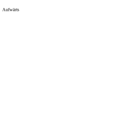
Aufwärts