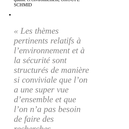
SCHMID
« Les thèmes
pertinents relatifs à
l’environnement et à
la sécurité sont
structurés de manière
si conviviale que l’on
a une super vue
d’ensemble et que
l’on n’a pas besoin
de faire des
recherches