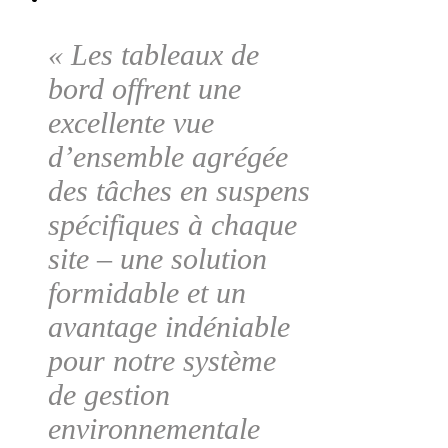
« Les tableaux de
bord offrent une
excellente vue
d’ensemble agrégée
des tâches en suspens
spécifiques à chaque
site – une solution
formidable et un
avantage indéniable
pour notre système
de gestion
environnementale