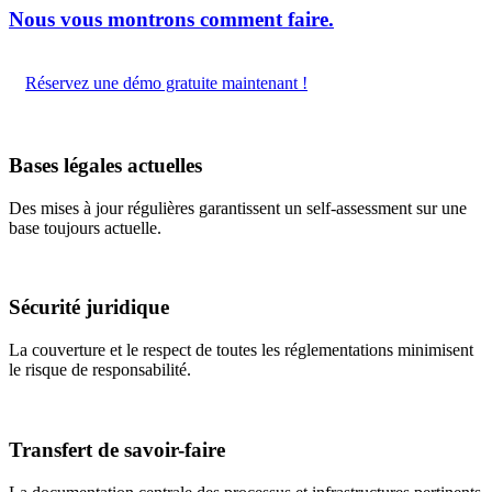
Nous vous montrons comment faire.
Réservez une démo gratuite maintenant !
Bases légales actuelles
Des mises à jour régulières garantissent un self-assessment sur une
base toujours actuelle.
Sécurité juridique
La couverture et le respect de toutes les réglementations minimisent
le risque de responsabilité.
Transfert de savoir-faire