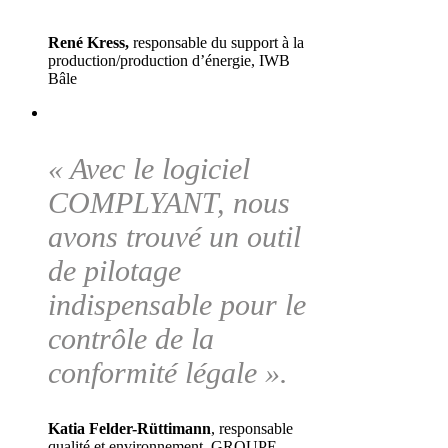
René Kress,
responsable du support à la
production/production d’énergie, IWB
Bâle
« Avec le logiciel
COMPLYANT, nous
avons trouvé un outil
de pilotage
indispensable pour le
contrôle de la
conformité légale ».
Katia Felder-Rüttimann
, responsable
qualité et environnement, GROUPE