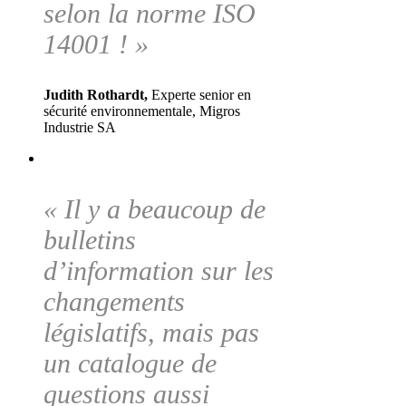
selon la norme ISO
14001 ! »
Judith Rothardt,
Experte senior en
sécurité environnementale, Migros
Industrie SA
« Il y a beaucoup de
bulletins
d’information sur les
changements
législatifs, mais pas
un catalogue de
questions aussi