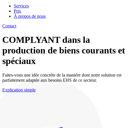
Services
Prix
À propos de nous
Contact
COMPLYANT dans la
production de biens courants et
spéciaux
Faites-vous une idée concrète de la manière dont notre solution est
parfaitement adaptée aux besoins EHS de ce secteur.
Explication simple