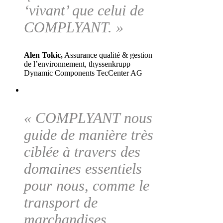
‘vivant’ que celui de
COMPLYANT. »
Alen Tokic,
Assurance qualité & gestion
de l’environnement, thyssenkrupp
Dynamic Components TecCenter AG
« COMPLYANT nous
guide de manière très
ciblée à travers des
domaines essentiels
pour nous, comme le
transport de
marchandises