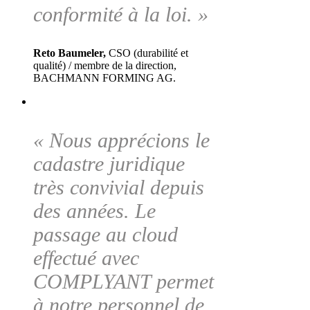
conformité à la loi. »
Reto Baumeler,
CSO (durabilité et
qualité) / membre de la direction,
BACHMANN FORMING AG.
« Nous apprécions le
cadastre juridique
très convivial depuis
des années. Le
passage au cloud
effectué avec
COMPLYANT permet
à notre personnel de