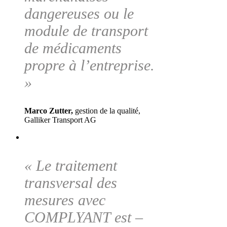
dangereuses ou le
module de transport
de médicaments
propre à l’entreprise.
»
Marco Zutter,
gestion de la qualité,
Galliker Transport AG
« Le traitement
transversal des
mesures avec
COMPLYANT est –