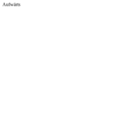
Aufwärts