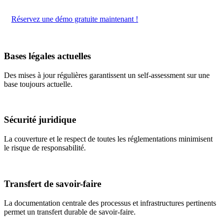
Réservez une démo gratuite maintenant !
Bases légales actuelles
Des mises à jour régulières garantissent un self-assessment sur une
base toujours actuelle.
Sécurité juridique
La couverture et le respect de toutes les réglementations minimisent
le risque de responsabilité.
Transfert de savoir-faire
La documentation centrale des processus et infrastructures pertinents
permet un transfert durable de savoir-faire.