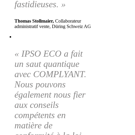
fastidieuses. »
Thomas Stollmaier,
Collaborateur
administratif vente, Düring Schweiz AG
« IPSO ECO a fait
un saut quantique
avec COMPLYANT.
Nous pouvons
également nous fier
aux conseils
compétents en
matière de