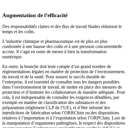
Augmen­tation de l’efficacité
Des responsabilités claires et des flux de travail fluides réduisent le
temps et les coûts.
L’industrie chimique et pharmaceutique est de plus en plus
confrontée à une hausse des coûts et à une pression concurrentielle
accrue. Il s’agit en outre de mener à bien la transformation
numérique.
En outre, la branche doit tenir compte d’un grand nombre de
réglementations légales en matière de protection de l’environnement,
du travail et de la santé. Pour assurer le succès durable de
l’entreprise, il est essentiel de connaître tous les dangers possibles
dans l’environnement de travail, de mettre en place des mesures de
protection et d’instruire les collaborateurs de manière adéquate. Pour
cela, il est indispensable de connaître les exigences détaillées, par
exemple en matière de classification des substances et des
préparations (règlement CLP de l’UE), et d’être informé des
interdictions de fabrication selon l’ORRChim ou des dispositions
relatives à l’importation et à l’exportation selon l’ORPChim. Lors de
la manipulation d’organismes pathogènes, le respect des dispositions