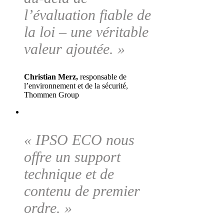
l’évaluation fiable de
la loi – une véritable
valeur ajoutée. »
Christian Merz,
responsable de
l’environnement et de la sécurité,
Thommen Group
« IPSO ECO nous
offre un support
technique et de
contenu de premier
ordre. »