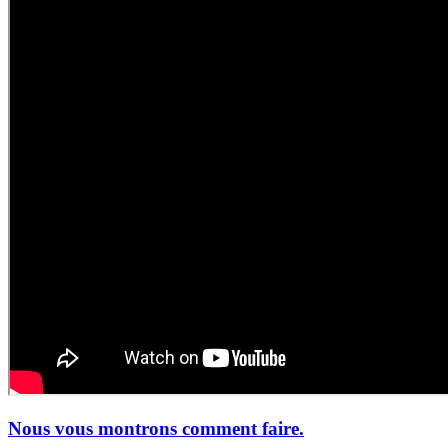
Nous vous montrons comment faire.