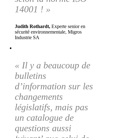
14001 ! »
Judith Rothardt,
Experte senior en
sécurité environnementale, Migros
Industrie SA
« Il y a beaucoup de
bulletins
d’information sur les
changements
législatifs, mais pas
un catalogue de
questions aussi