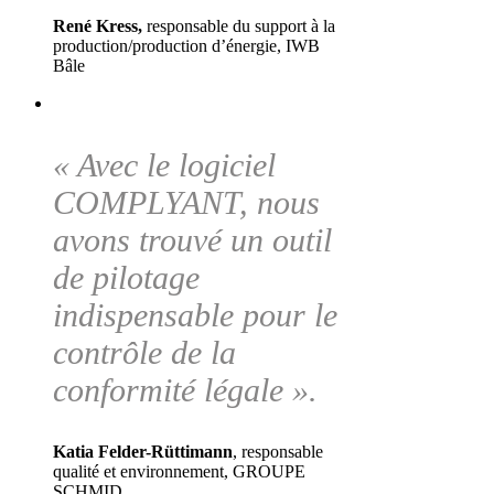
René Kress,
responsable du support à la
production/production d’énergie, IWB
Bâle
« Avec le logiciel
COMPLYANT, nous
avons trouvé un outil
de pilotage
indispensable pour le
contrôle de la
conformité légale ».
Katia Felder-Rüttimann
, responsable
qualité et environnement, GROUPE
SCHMID