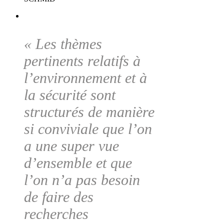
« Les thèmes
pertinents relatifs à
l’environnement et à
la sécurité sont
structurés de manière
si conviviale que l’on
a une super vue
d’ensemble et que
l’on n’a pas besoin
de faire des
recherches