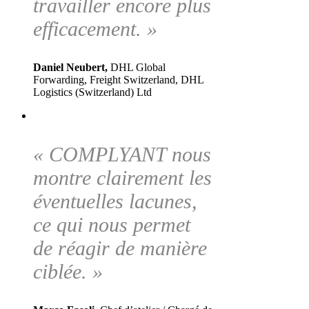
travailler encore plus
efficacement. »
Daniel Neubert,
DHL Global
Forwarding, Freight Switzerland, DHL
Logistics (Switzerland) Ltd
« COMPLYANT nous
montre clairement les
éventuelles lacunes,
ce qui nous permet
de réagir de manière
ciblée. »