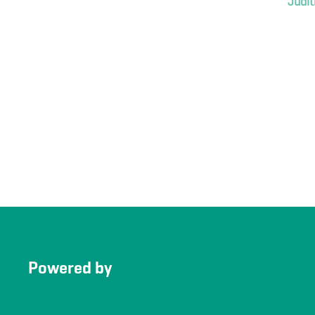
Judit
Powered by