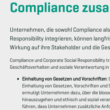
Compliance zu
Unternehmen, die sowohl Compliance als
Responsibility integrieren, können langfri
Wirkung auf ihre Stakeholder und die Ges
Compliance und Corporate Social Responsibility tr
Geschäftsverhalten und soziale Verantwortung i
Einhaltung von Gesetzen und Vorschriften
:
Einhaltung von Gesetzen, Vorschriften und S
ermutigt Unternehmen dazu, über die bloss
hinauszugehen und ethisch und sozial veran
führen, dass Unternehmen zusätzliche Anfo