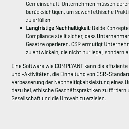
Gemeinschaft. Unternehmen müssen deren 
berücksichtigen, um sowohl ethische Prakt
zu erfüllen.
Langfristige Nachhaltigkeit
: Beide Konzepte 
Compliance stellt sicher, dass Unternehmen 
Gesetze operieren. CSR ermutigt Unterneh
zu entwickeln, die nicht nur legal, sondern 
Eine Software wie COMPLYANT kann die effizient
und -Aktivitäten, die Einhaltung von CSR-Standard
Verbesserung der Nachhaltigkeitsleistung eines U
dazu bei, ethische Geschäftspraktiken zu fördern u
Gesellschaft und die Umwelt zu erzielen.