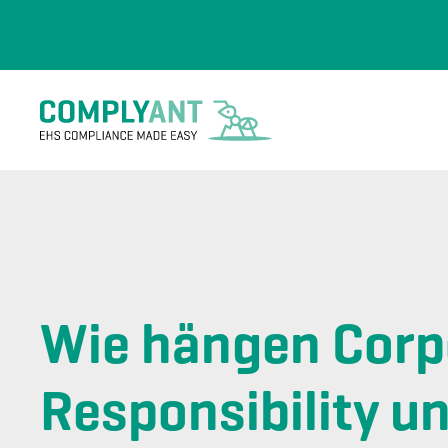
Skip to main content
Wie hängen Corp
Responsibility u