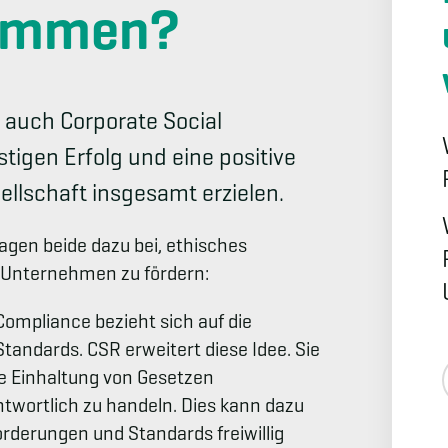
sammen?
 auch Corporate Social
stigen Erfolg und eine positive
ellschaft insgesamt erzielen.
agen beide dazu bei, ethisches
n Unternehmen zu fördern:
 Compliance bezieht sich auf die
tandards. CSR erweitert diese Idee. Sie
e Einhaltung von Gesetzen
twortlich zu handeln. Dies kann dazu
rderungen und Standards freiwillig