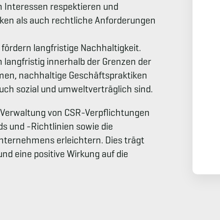
Interessen respektieren und
iken als auch rechtliche Anforderungen
fördern langfristige Nachhaltigkeit.
langfristig innerhalb der Grenzen der
men, nachhaltige Geschäftspraktiken
auch sozial und umweltverträglich sind.
e Verwaltung von CSR-Verpflichtungen
s und -Richtlinien sowie die
nternehmens erleichtern. Dies trägt
nd eine positive Wirkung auf die