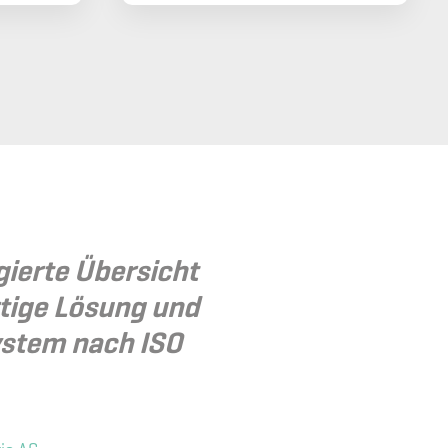
gierte Übersicht
rtige Lösung und
ystem nach ISO