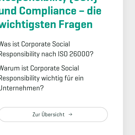
und Compliance – die
wichtigsten Fragen
Was ist Corporate Social
Responsibility nach ISO 26000?
Warum ist Corporate Social
Responsibility wichtig für ein
Unternehmen?
Zur Übersicht