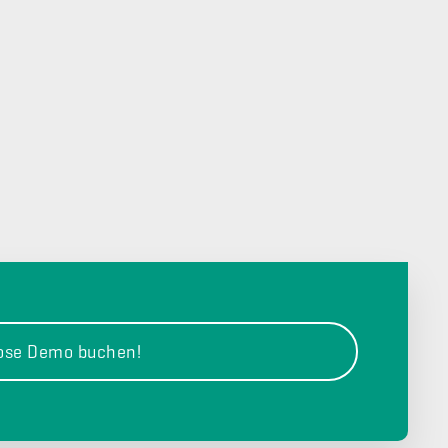
lose Demo buchen!