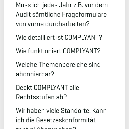
Muss ich jedes Jahr z.B. vor dem
Audit sämtliche Frageformulare
von vorne durcharbeiten?
Wie detailliert ist COMPLYANT?
Wie funktioniert COMPLYANT?
Welche Themenbereiche sind
abonnierbar?
Deckt COMPLYANT alle
Rechtsstufen ab?
Wir haben viele Standorte. Kann
ich die Gesetzeskonformität