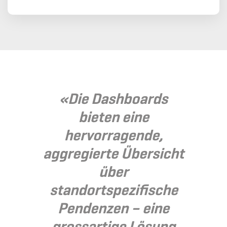
«Die Dashboards
bieten eine
hervorragende,
aggregierte Übersicht
über
standortspezifische
Pendenzen – eine
grossartige Lösung