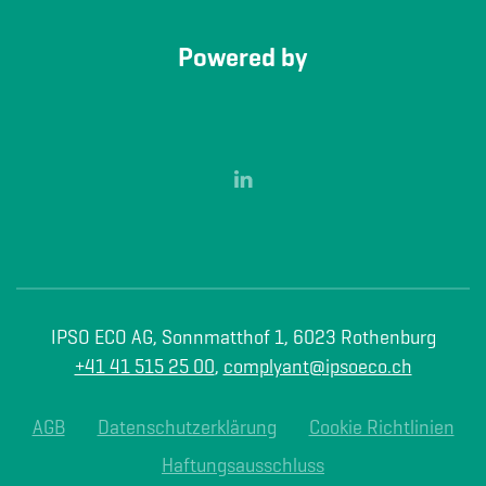
Powered by
IPSO ECO AG, Sonnmatthof 1, 6023 Rothenburg
+41 41 515 25 00
,
complyant@ipsoeco.ch
AGB
Datenschutzerklärung
Cookie Richtlinien
Haftungsausschluss