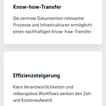
Know-how-Transfer
Die zentrale Dokumention relevanter
Prozesse und Infrastrukturen ermöglicht
einen nachhaltigen Know-how-Transfer.
Effizienz­steigerung
Klare Verantwortlichkeiten und
reibungslose Workflows senken den Zeit-
und Kostenaufwand.