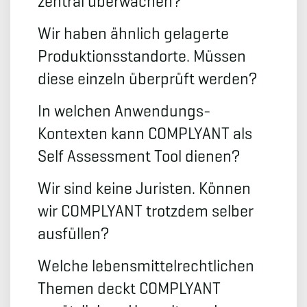
zentral überwachen?
Wir haben ähnlich gelagerte
Produktionsstandorte. Müssen
diese einzeln überprüft werden?
In welchen Anwendungs-
Kontexten kann COMPLYANT als
Self Assessment Tool dienen?
Wir sind keine Juristen. Können
wir COMPLYANT trotzdem selber
ausfüllen?
Welche lebensmittelrechtlichen
Themen deckt COMPLYANT