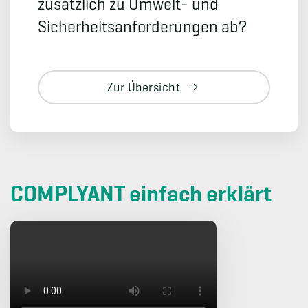
zusätzlich zu Umwelt- und
Sicherheitsanforderungen ab?
Zur Übersicht
COMPLYANT einfach erklärt