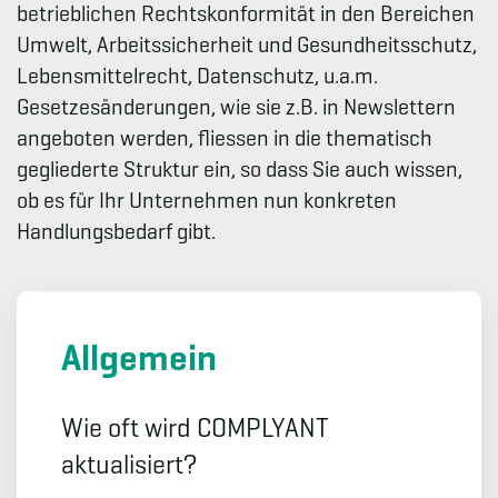
betrieblichen Rechtskonformität in den Bereichen
Umwelt, Arbeitssicherheit und Gesundheitsschutz,
Lebensmittelrecht, Datenschutz, u.a.m.
Gesetzesänderungen, wie sie z.B. in Newslettern
angeboten werden, fliessen in die thematisch
gegliederte Struktur ein, so dass Sie auch wissen,
ob es für Ihr Unternehmen nun konkreten
Handlungsbedarf gibt.
Allgemein
Wie oft wird COMPLYANT
aktualisiert?