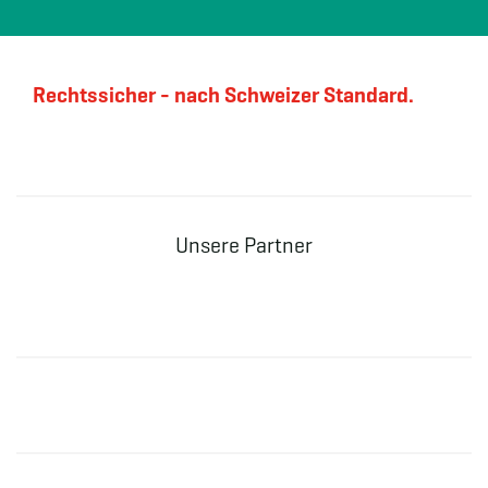
Rechtssicher - nach Schweizer Standard.
Unsere Partner