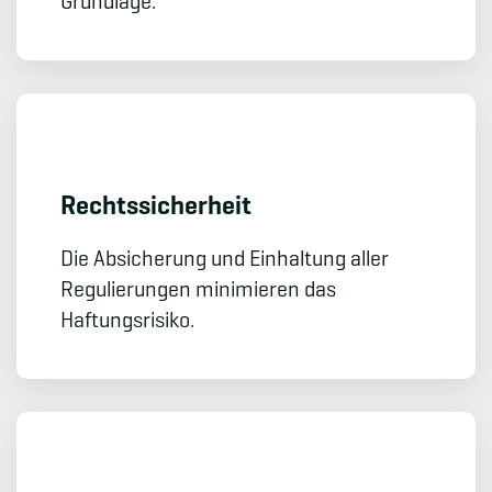
Grundlage.
Rechts­sicherheit
Die Absicherung und Einhaltung aller
Regulierungen minimieren das
Haftungsrisiko.