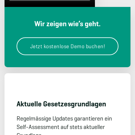
Wir zeigen wie’s geht.
Jetzt kostenlose Demo buchen!
Aktuelle Gesetzes­grundlagen
Regelmässige Updates garantieren ein
Self-Assessment auf stets aktueller