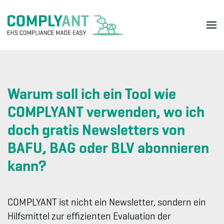
Skip to main content
Warum soll ich ein Tool wie
COMPLYANT verwenden, wo ich
doch gratis Newsletters von
BAFU, BAG oder BLV abonnieren
kann?
COMPLYANT ist nicht ein Newsletter, sondern ein
Hilfsmittel zur effizienten Evaluation der