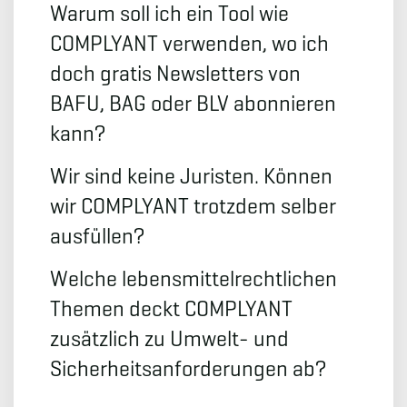
Warum soll ich ein Tool wie
COMPLYANT verwenden, wo ich
doch gratis Newsletters von
BAFU, BAG oder BLV abonnieren
kann?
Wir sind keine Juristen. Können
wir COMPLYANT trotzdem selber
ausfüllen?
Welche lebensmittelrechtlichen
Themen deckt COMPLYANT
zusätzlich zu Umwelt- und
Sicherheitsanforderungen ab?