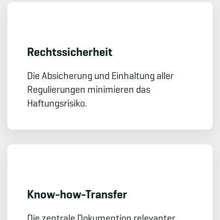
Rechts­sicherheit
Die Absicherung und Einhaltung aller
Regulierungen minimieren das
Haftungsrisiko.
Know-how-Transfer
Die zentrale Dokumention relevanter