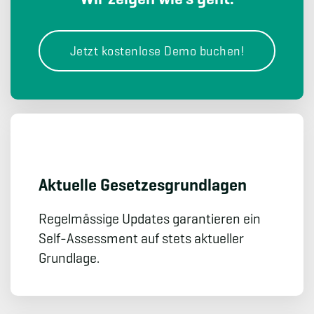
Jetzt kostenlose Demo buchen!
Aktuelle Gesetzes­grundlagen
Regelmässige Updates garantieren ein
Self-Assessment auf stets aktueller
Grundlage.