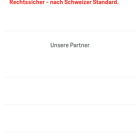
Rechtssicher - nach Schweizer Standard.
Unsere Partner