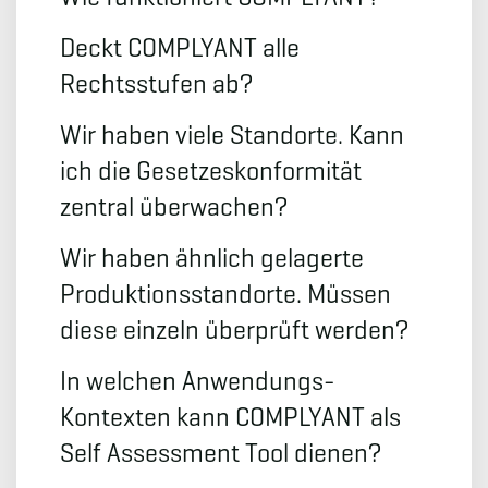
Deckt COMPLYANT alle
Rechtsstufen ab?
Wir haben viele Standorte. Kann
ich die Gesetzeskonformität
zentral überwachen?
Wir haben ähnlich gelagerte
Produktionsstandorte. Müssen
diese einzeln überprüft werden?
In welchen Anwendungs-
Kontexten kann COMPLYANT als
Self Assessment Tool dienen?