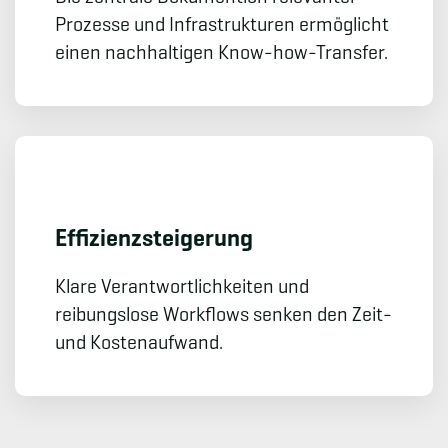
Prozesse und Infrastrukturen ermöglicht
einen nachhaltigen Know-how-Transfer.
Effizienz­steigerung
Klare Verantwortlichkeiten und
reibungslose Workflows senken den Zeit-
und Kostenaufwand.