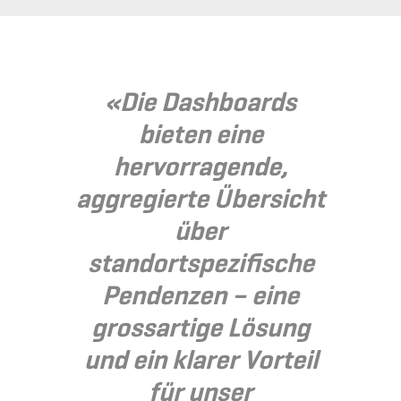
«Die Dashboards
bieten eine
hervorragende,
aggregierte Übersicht
über
standortspezifische
Pendenzen – eine
grossartige Lösung
und ein klarer Vorteil
für unser