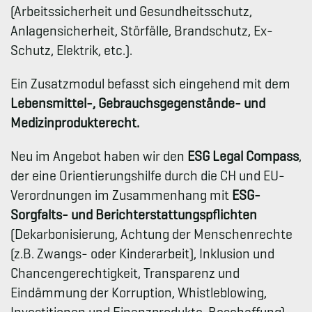
(Arbeitssicherheit und Gesundheitsschutz,
Anlagensicherheit, Störfälle, Brandschutz, Ex-
Schutz, Elektrik, etc.).
Ein Zusatzmodul befasst sich eingehend mit dem
Lebensmittel-, Gebrauchsgegenstände- und
Medizinprodukterecht.
Neu im Angebot haben wir den
ESG Legal Compass
,
der eine Orientierungshilfe durch die CH und EU-
Verordnungen im Zusammenhang mit
ESG-
Sorgfalts- und Berichterstattungspflichten
(Dekarbonisierung, Achtung der Menschenrechte
(z.B. Zwangs- oder Kinderarbeit), Inklusion und
Chancengerechtigkeit, Transparenz und
Eindämmung der Korruption, Whistleblowing,